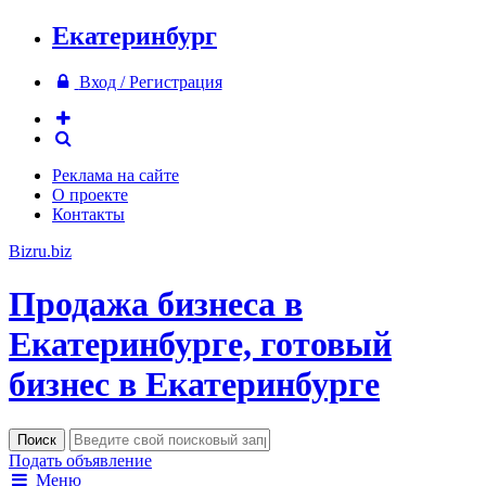
Екатеринбург
Вход / Регистрация
Реклама на сайте
О проекте
Контакты
Bizru.biz
Продажа бизнеса в
Екатеринбурге, готовый
бизнес в Екатеринбурге
Подать объявление
Меню