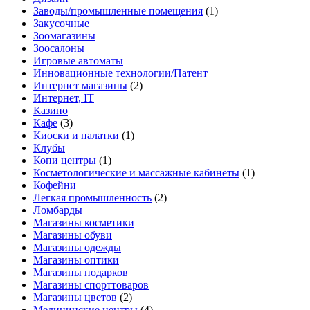
Заводы/промышленные помещения
(1)
Закусочные
Зоомагазины
Зоосалоны
Игровые автоматы
Инновационные технологии/Патент
Интернет магазины
(2)
Интернет, IT
Казино
Кафе
(3)
Киоски и палатки
(1)
Клубы
Копи центры
(1)
Косметологические и массажные кабинеты
(1)
Кофейни
Легкая промышленность
(2)
Ломбарды
Магазины косметики
Магазины обуви
Магазины одежды
Магазины оптики
Магазины подарков
Магазины спорттоваров
Магазины цветов
(2)
Медицинские центры
(4)