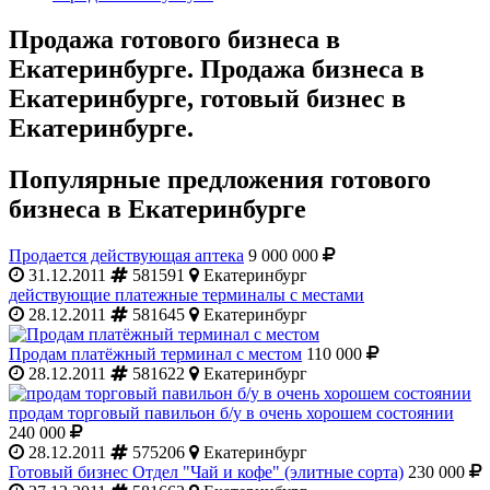
Продажа готового бизнеса в
Екатеринбурге. Продажа бизнеса в
Екатеринбурге, готовый бизнес в
Екатеринбурге.
Популярные предложения готового
бизнеса в Екатеринбурге
Продается действующая аптека
9 000 000
31.12.2011
581591
Екатеринбург
действующие платежные терминалы с местами
28.12.2011
581645
Екатеринбург
Продам платёжный терминал с местом
110 000
28.12.2011
581622
Екатеринбург
продам торговый павильон б/у в очень хорошем состоянии
240 000
28.12.2011
575206
Екатеринбург
Готовый бизнес Отдел "Чай и кофе" (элитные сорта)
230 000