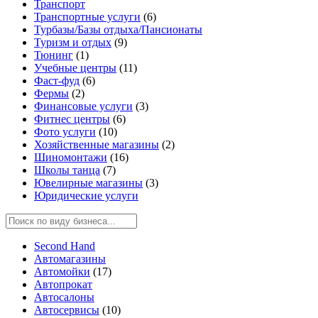
Транспорт
Транспортные услуги
(6)
Турбазы/Базы отдыха/Пансионаты
Туризм и отдых
(9)
Тюнинг
(1)
Учебные центры
(11)
Фаст-фуд
(6)
Фермы
(2)
Финансовые услуги
(3)
Фитнес центры
(6)
Фото услуги
(10)
Хозяйственные магазины
(2)
Шиномонтажи
(16)
Школы танца
(7)
Ювелирные магазины
(3)
Юридические услуги
Second Hand
Автомагазины
Автомойки
(17)
Автопрокат
Автосалоны
Автосервисы
(10)