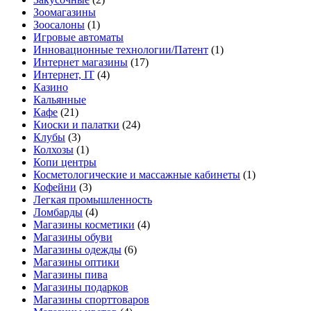
Зоомагазины
Зоосалоны
(1)
Игровые автоматы
Инновационные технологии/Патент
(1)
Интернет магазины
(17)
Интернет, IT
(4)
Казино
Кальянные
Кафе
(21)
Киоски и палатки
(24)
Клубы
(3)
Колхозы
(1)
Копи центры
Косметологические и массажные кабинеты
(1)
Кофейни
(3)
Легкая промышленность
Ломбарды
(4)
Магазины косметики
(4)
Магазины обуви
Магазины одежды
(6)
Магазины оптики
Магазины пива
Магазины подарков
Магазины спорттоваров