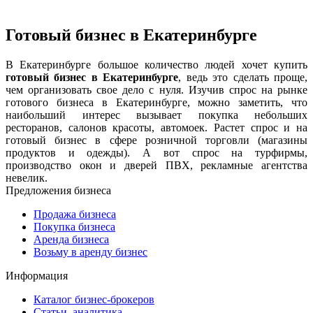
Готовый бизнес в Екатеринбурге
В Екатеринбурге большое количество людей хочет купить
готовый бизнес в Екатеринбурге
, ведь это сделать проще,
чем организовать свое дело с нуля. Изучив спрос на рынке
готового бизнеса в Екатеринбурге, можно заметить, что
наибольший интерес вызывает покупка небольших
ресторанов, салонов красоты, автомоек. Растет спрос и на
готовый бизнес в сфере розничной торговли (магазины
продуктов и одежды). А вот спрос на турфирмы,
производство окон и дверей ПВХ, рекламные агентства
невелик.
Предложения бизнеса
Продажа бизнеса
Покупка бизнеса
Аренда бизнеса
Возьму в аренду бизнес
Информация
Каталог бизнес-брокеров
Статьи, аналитика