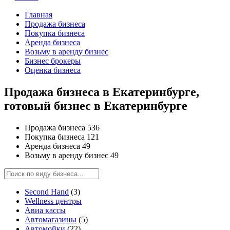
Главная
Продажа бизнеса
Покупка бизнеса
Аренда бизнеса
Возьму в аренду бизнес
Бизнес брокеры
Оценка бизнеса
Продажа бизнеса в Екатеринбурге,
готовый бизнес в Екатеринбурге
Продажа бизнеса
536
Покупка бизнеса
121
Аренда бизнеса
49
Возьму в аренду бизнес
49
Second Hand
(3)
Wellness центры
Авиа кассы
Автомагазины
(5)
Автомойки
(22)